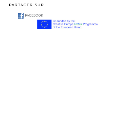
PARTAGER SUR
FACEBOOK