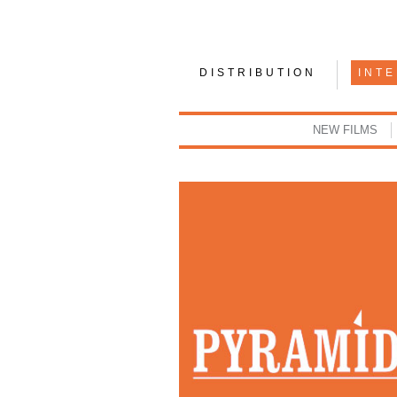
DISTRIBUTION
INT
NEW FILMS