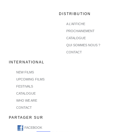
DISTRIBUTION
A L'AFFICHE
PROCHAINEMENT
CATALOGUE
QUI SOMMES NOUS ?
CONTACT
INTERNATIONAL
NEW FILMS
UPCOMING FILMS
FESTIVALS
CATALOGUE
WHO WE ARE
CONTACT
PARTAGER SUR
FACEBOOK