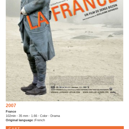
2007
France
102min - 35 mm - 1.66 - Color - Drama
Original language :
French