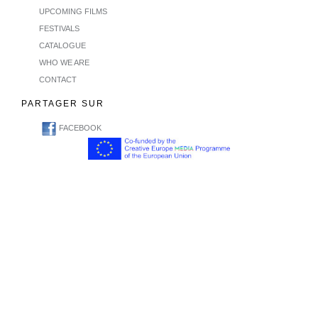
UPCOMING FILMS
FESTIVALS
CATALOGUE
WHO WE ARE
CONTACT
PARTAGER SUR
FACEBOOK