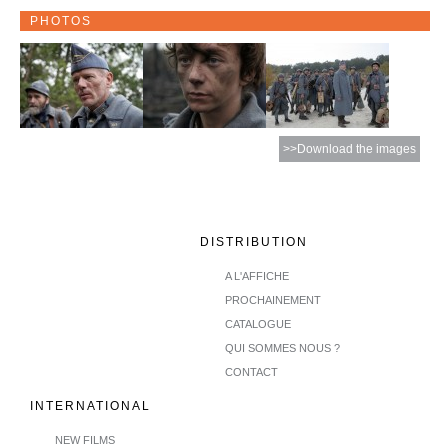
PHOTOS
>>Download the images
DISTRIBUTION
A L'AFFICHE
PROCHAINEMENT
CATALOGUE
QUI SOMMES NOUS ?
CONTACT
INTERNATIONAL
NEW FILMS