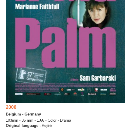
2006
Belgium - Germany
103min - 35 mm - 1.66 - Color - Drama
Original language :
English