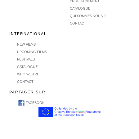
PROCHAINEMENT
CATALOGUE
QUI SOMMES NOUS ?
CONTACT
INTERNATIONAL
NEW FILMS
UPCOMING FILMS
FESTIVALS
CATALOGUE
WHO WE ARE
CONTACT
PARTAGER SUR
FACEBOOK