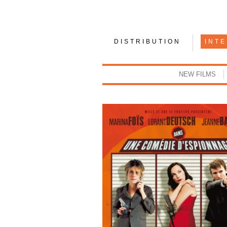
DISTRIBUTION
INT
NEW FILMS