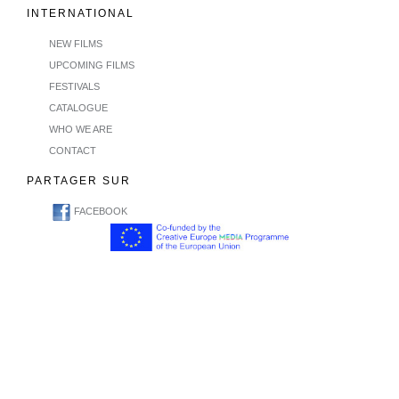
INTERNATIONAL
NEW FILMS
UPCOMING FILMS
FESTIVALS
CATALOGUE
WHO WE ARE
CONTACT
PARTAGER SUR
FACEBOOK