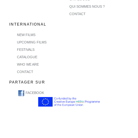
QUI SOMMES NOUS ?
CONTACT
INTERNATIONAL
NEW FILMS
UPCOMING FILMS
FESTIVALS
CATALOGUE
WHO WE ARE
CONTACT
PARTAGER SUR
FACEBOOK