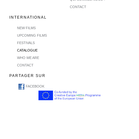
CONTACT
INTERNATIONAL
NEW FILMS
UPCOMING FILMS
FESTIVALS
CATALOGUE
WHO WE ARE
CONTACT
PARTAGER SUR
FACEBOOK