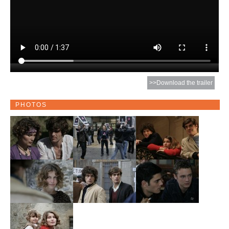
>>Download the trailer
PHOTOS