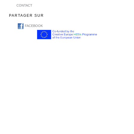
CONTACT
PARTAGER SUR
FACEBOOK