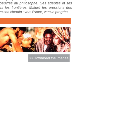
s oeuvres du philosophe. Ses adeptes et ses
rs les frontières. Malgré les pressions des
 son chemin : vers l'Autre, vers le progrès.
>>Download the images