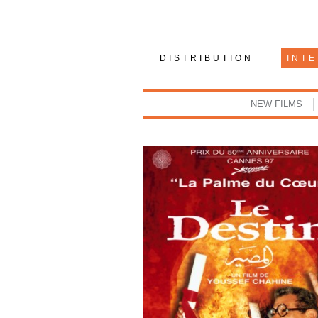
DISTRIBUTION
INT
NEW FILMS