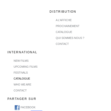
DISTRIBUTION
A L'AFFICHE
PROCHAINEMENT
CATALOGUE
QUI SOMMES NOUS ?
CONTACT
INTERNATIONAL
NEW FILMS
UPCOMING FILMS
FESTIVALS
CATALOGUE
WHO WE ARE
CONTACT
PARTAGER SUR
FACEBOOK