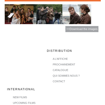
>>Download the images
DISTRIBUTION
A L'AFFICHE
PROCHAINEMENT
CATALOGUE
QUI SOMMES NOUS ?
CONTACT
INTERNATIONAL
NEW FILMS
UPCOMING FILMS