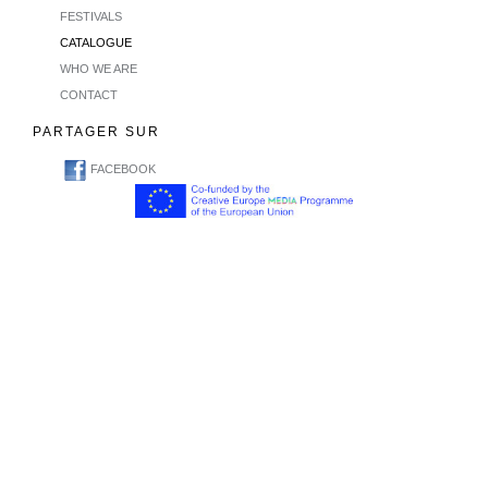
FESTIVALS
CATALOGUE
WHO WE ARE
CONTACT
PARTAGER SUR
FACEBOOK