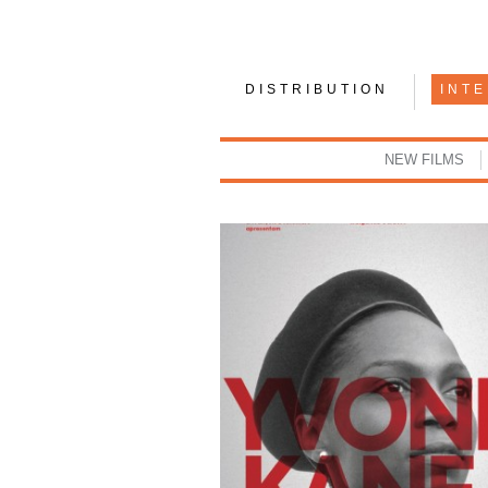
DISTRIBUTION
INT
NEW FILMS