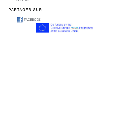
PARTAGER SUR
FACEBOOK