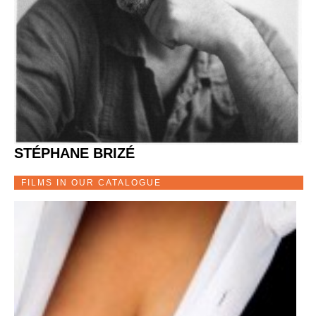
STÉPHANE BRIZÉ
FILMS IN OUR CATALOGUE